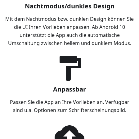
Nachtmodus/dunkles Design
Mit dem Nachtmodus bzw. dunklen Design können Sie
die UI Ihren Vorlieben anpassen. Ab Android 10
unterstützt die App auch die automatische
Umschaltung zwischen hellem und dunklem Modus.
Anpassbar
Passen Sie die App an Ihre Vorlieben an. Verfügbar
sind u.a. Optionen zum Schrifterscheinungsbild.