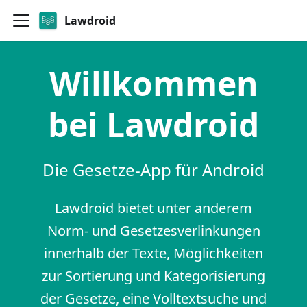
Lawdroid
Willkommen
bei Lawdroid
Die Gesetze-App für Android
Lawdroid bietet unter anderem
Norm- und Gesetzesverlinkungen
innerhalb der Texte, Möglichkeiten
zur Sortierung und Kategorisierung
der Gesetze, eine Volltextsuche und