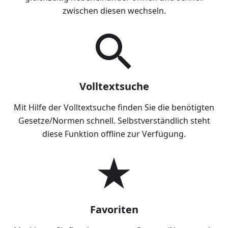
zwischen diesen wechseln.
Volltextsuche
Mit Hilfe der Volltextsuche finden Sie die benötigten
Gesetze/Normen schnell. Selbstverständlich steht
diese Funktion offline zur Verfügung.
Favoriten