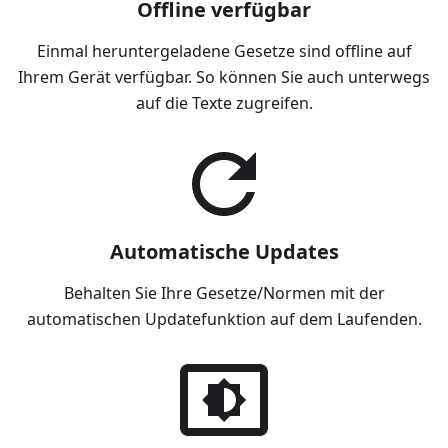
Offline verfügbar
Einmal heruntergeladene Gesetze sind offline auf
Ihrem Gerät verfügbar. So können Sie auch unterwegs
auf die Texte zugreifen.
Automatische Updates
Behalten Sie Ihre Gesetze/Normen mit der
automatischen Updatefunktion auf dem Laufenden.