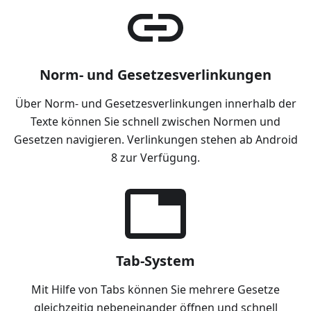
Norm- und Gesetzesverlinkungen
Über Norm- und Gesetzesverlinkungen innerhalb der
Texte können Sie schnell zwischen Normen und
Gesetzen navigieren. Verlinkungen stehen ab Android
8 zur Verfügung.
Tab-System
Mit Hilfe von Tabs können Sie mehrere Gesetze
gleichzeitig nebeneinander öffnen und schnell