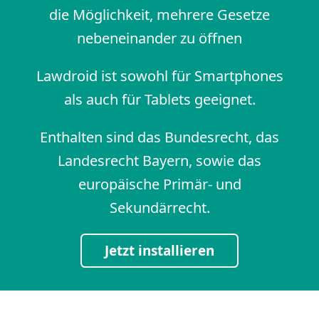
die Möglichkeit, mehrere Gesetze
nebeneinander zu öffnen
Lawdroid ist sowohl für Smartphones
als auch für Tablets geeignet.
Enthalten sind das Bundesrecht, das
Landesrecht Bayern, sowie das
europäische Primär- und
Sekundärrecht.
Jetzt installieren