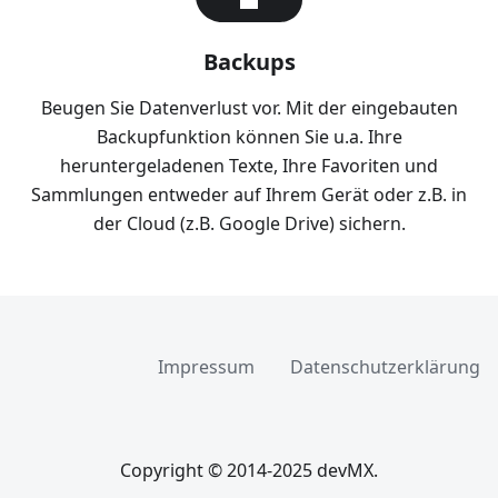
Backups
Beugen Sie Datenverlust vor. Mit der eingebauten
Backupfunktion können Sie u.a. Ihre
heruntergeladenen Texte, Ihre Favoriten und
Sammlungen entweder auf Ihrem Gerät oder z.B. in
der Cloud (z.B. Google Drive) sichern.
Impressum
Datenschutzerklärung
Copyright © 2014-2025 devMX.