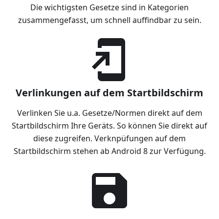
Die wichtigsten Gesetze sind in Kategorien
zusammengefasst, um schnell auffindbar zu sein.
Verlinkungen auf dem Startbildschirm
Verlinken Sie u.a. Gesetze/Normen direkt auf dem
Startbildschirm Ihre Geräts. So können Sie direkt auf
diese zugreifen. Verknpüfungen auf dem
Startbildschirm stehen ab Android 8 zur Verfügung.