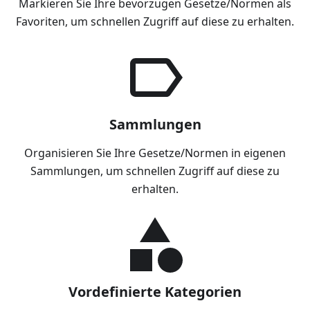
Markieren Sie Ihre bevorzugen Gesetze/Normen als
Favoriten, um schnellen Zugriff auf diese zu erhalten.
Sammlungen
Organisieren Sie Ihre Gesetze/Normen in eigenen
Sammlungen, um schnellen Zugriff auf diese zu
erhalten.
Vordefinierte Kategorien